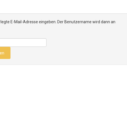
terlegte E-Mail-Adresse eingeben. Der Benutzername wird dann an
en