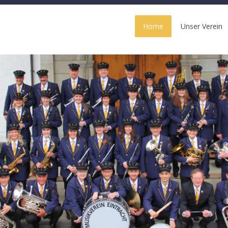
Home
Unser Verein