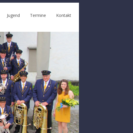
Jugend
Termine
Kontakt