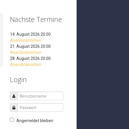
Nächste Termine
14. August 2026 20:00
Abendständchen
21. August 2026 20:00
Abendständchen
28. August 2026 20:00
Abendständchen
Login
Angemeldet bleiben