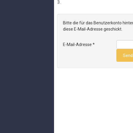
Bitte die für das Benutzerkonto hin
diese E-Mail-Adresse geschickt.
E-Mail-Adresse
*
Send