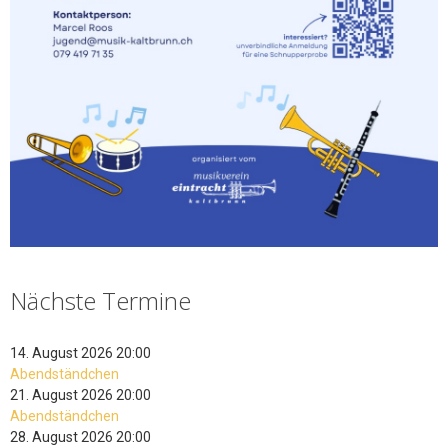
Nächste Termine
14. August 2026 20:00
Abendständchen
21. August 2026 20:00
Abendständchen
28. August 2026 20:00