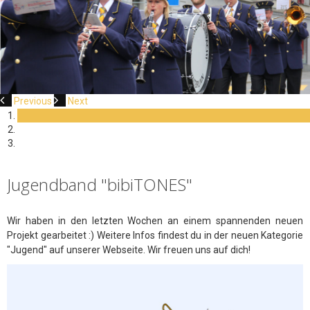
Previous
Next
Jugendband "bibiTONES"
Wir haben in den letzten Wochen an einem spannenden neuen
Projekt gearbeitet :) Weitere Infos findest du in der neuen Kategorie
"Jugend" auf unserer Webseite. Wir freuen uns auf dich!