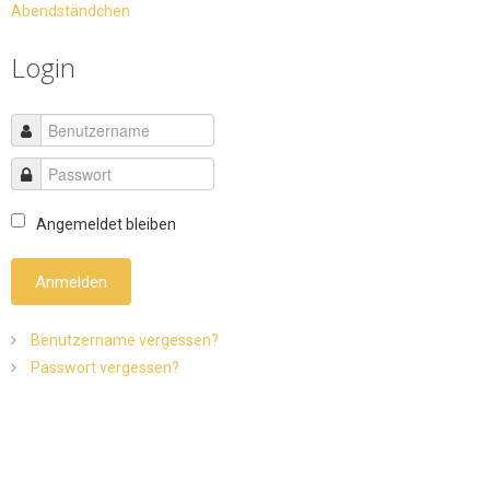
Abendständchen
Login
Angemeldet bleiben
Anmelden
Benutzername vergessen?
Passwort vergessen?