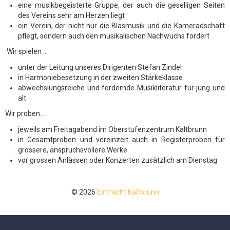
eine musikbegeisterte Gruppe, der auch die geselligen Seiten
des Vereins sehr am Herzen liegt
ein Verein, der nicht nur die Blasmusik und die Kameradschaft
pflegt, sondern auch den musikalischen Nachwuchs fördert
Wir spielen ...
unter der Leitung unseres Dirigenten Stefan Zindel
in Harmoniebesetzung in der zweiten Stärkeklasse
abwechslungsreiche und fordernde Musikliteratur für jung und
alt
Wir proben...
jeweils am Freitagabend im Oberstufenzentrum Kaltbrunn
in Gesamtproben und vereinzelt auch in Registerproben für
grössere, anspruchsvollere Werke
vor grossen Anlässen oder Konzerten zusätzlich am Dienstag
© 2026
Eintracht Kaltbrunn